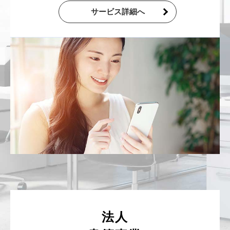
サービス詳細へ
法人