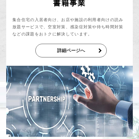
書籍事業
集合住宅の入居者向け、お店や施設の利用者向けの読み
放題サービスで、空室対策、感染症対策や待ち時間対策
などの課題をおトクに解決しています。
詳細ページへ